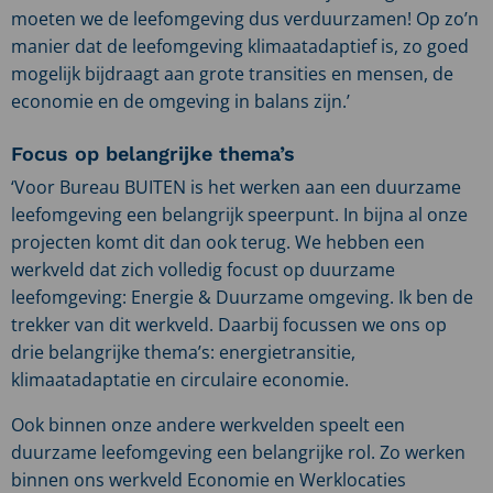
moeten we de leefomgeving dus verduurzamen! Op zo’n
manier dat de leefomgeving klimaatadaptief is, zo goed
mogelijk bijdraagt aan grote transities en mensen, de
economie en de omgeving in balans zijn.’
Focus op belangrijke thema’s
‘Voor Bureau BUITEN is het werken aan een duurzame
leefomgeving een belangrijk speerpunt. In bijna al onze
projecten komt dit dan ook terug. We hebben een
werkveld dat zich volledig focust op duurzame
leefomgeving: Energie & Duurzame omgeving. Ik ben de
trekker van dit werkveld. Daarbij focussen we ons op
drie belangrijke thema’s: energietransitie,
klimaatadaptatie en circulaire economie.
Ook binnen onze andere werkvelden speelt een
duurzame leefomgeving een belangrijke rol. Zo werken
binnen ons werkveld Economie en Werklocaties