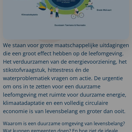
We staan voor grote maatschappelijke uitdagingen
die een groot effect hebben op de leefomgeving.
Het verduurzamen van de energievoorziening, het
stikstofvraagstuk, hittestress én de
waterproblematiek vragen om actie. De urgentie
om ons in te zetten voor een duurzame
leefomgeving met ruimte voor duurzame energie,
klimaatadaptatie en een volledig circulaire
economie is van levensbelang en groter dan ooit.
Waarom is een duurzame omgeving van levensbelang?
Wat kunnen gemeenten doen? En hoe ziet de ideale