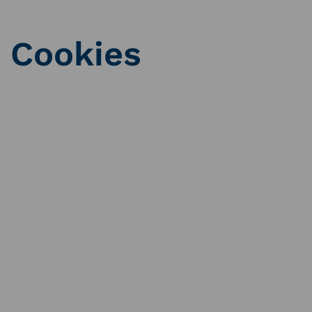
Cookies