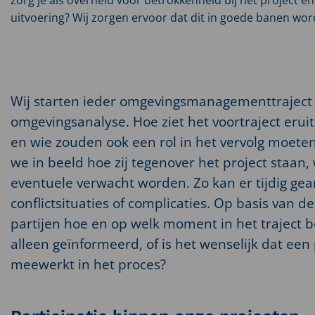
uitvoering? Wij zorgen ervoor dat dit in goede banen word
Wij starten ieder omgevingsmanagementtraject
omgevingsanalyse. Hoe ziet het voortraject eruit
en wie zouden ook een rol in het vervolg moeten
we in beeld hoe zij tegenover het project staan
eventuele verwacht worden. Zo kan er tijdig ge
conflictsituaties of complicaties. Op basis van d
partijen hoe en op welk moment in het traject 
alleen geïnformeerd, of is het wenselijk dat een 
meewerkt in het proces?