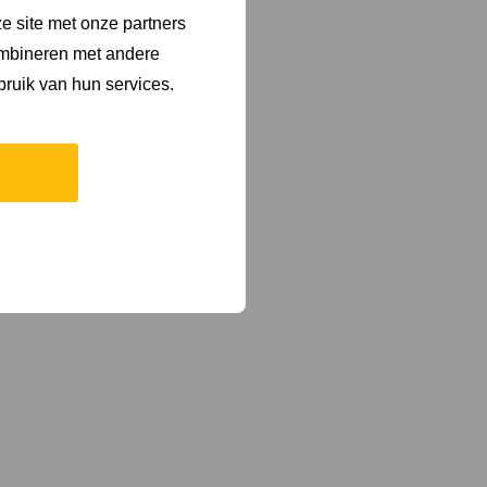
e site met onze partners
ombineren met andere
bruik van hun services.