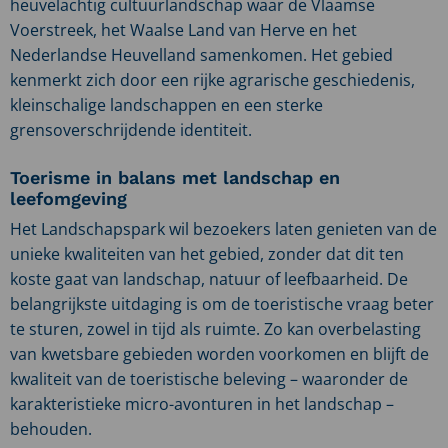
heuvelachtig cultuurlandschap waar de Vlaamse
Voerstreek, het Waalse Land van Herve en het
Nederlandse Heuvelland samenkomen. Het gebied
kenmerkt zich door een rijke agrarische geschiedenis,
kleinschalige landschappen en een sterke
grensoverschrijdende identiteit.
Toerisme in balans met landschap en
leefomgeving
Het Landschapspark wil bezoekers laten genieten van de
unieke kwaliteiten van het gebied, zonder dat dit ten
koste gaat van landschap, natuur of leefbaarheid. De
belangrijkste uitdaging is om de toeristische vraag beter
te sturen, zowel in tijd als ruimte. Zo kan overbelasting
van kwetsbare gebieden worden voorkomen en blijft de
kwaliteit van de toeristische beleving – waaronder de
karakteristieke micro-avonturen in het landschap –
behouden.