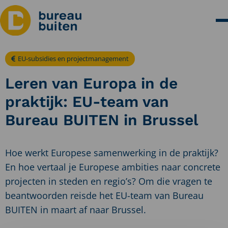
EU-subsidies en projectmanagement
Leren van Europa in de
praktijk: EU-team van
Bureau BUITEN in Brussel
Hoe werkt Europese samenwerking in de praktijk?
En hoe vertaal je Europese ambities naar concrete
projecten in steden en regio’s? Om die vragen te
beantwoorden reisde het EU-team van Bureau
BUITEN in maart af naar Brussel.