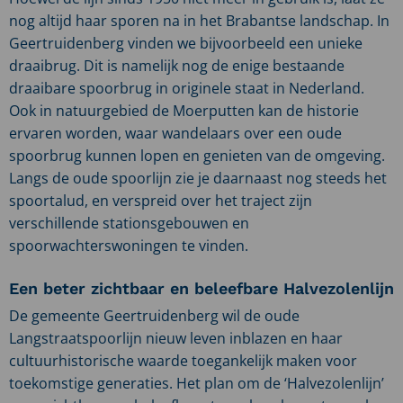
nog altijd haar sporen na in het Brabantse landschap. In
Geertruidenberg vinden we bijvoorbeeld een unieke
draaibrug. Dit is namelijk nog de enige bestaande
draaibare spoorbrug in originele staat in Nederland.
Ook in natuurgebied de Moerputten kan de historie
ervaren worden, waar wandelaars over een oude
spoorbrug kunnen lopen en genieten van de omgeving.
Langs de oude spoorlijn zie je daarnaast nog steeds het
spoortalud, en verspreid over het traject zijn
verschillende stationsgebouwen en
spoorwachterswoningen te vinden.
Een beter zichtbaar en beleefbare Halvezolenlijn
De gemeente Geertruidenberg wil de oude
Langstraatspoorlijn nieuw leven inblazen en haar
cultuurhistorische waarde toegankelijk maken voor
toekomstige generaties. Het plan om de ‘Halvezolenlijn’