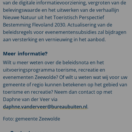
van de digitale informatievoorziening, vergroten van de
belevingswaarde en het uitwerken van de verhaallijn
Nieuwe Natuur uit het Toeristisch Perspectief
Bestemming Flevoland 2030. Actualisering van de
beleidsregels voor evenementensubsidies zal bijdragen
aan versterking en vernieuwing in het aanbod.
Meer informatie?
Wilt u meer weten over de beleidsnota en het
uitvoeringsprogramma toerisme, recreatie en
evenementen Zeewolde? Of wilt u weten wat wij voor uw
gemeente of regio kunnen betekenen op het gebied van
toerisme en recreatie? Neem dan contact op met
Daphne van der Veer via
daphne.vanderveer@bureaubuiten.nl
.
Foto: gemeente Zeewolde