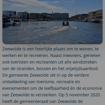
Zeewolde is een heerlijke plaats om te wonen, te
werken en te recreëren. Naast inwoners, genieten
ook toeristen en recreanten uit alle windstreken
van de stranden, bossen en het vrijetijdsaanbod.
De gemeente Zeewolde zet in op de verdere
ontwikkeling van toerisme, recreatie en
evenementen om de leefbaarheid én de economie
van Zeewolde te versterken. Op 5 november 2020
heeft de gemeenteraad van Zeewolde de