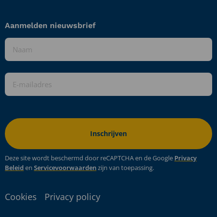
Aanmelden nieuwsbrief
Naam
*
E-
mailadres
*
Deze site wordt beschermd door reCAPTCHA en de Google
Privacy
Beleid
en
Servicevoorwaarden
zijn van toepassing.
Cookies
Privacy policy