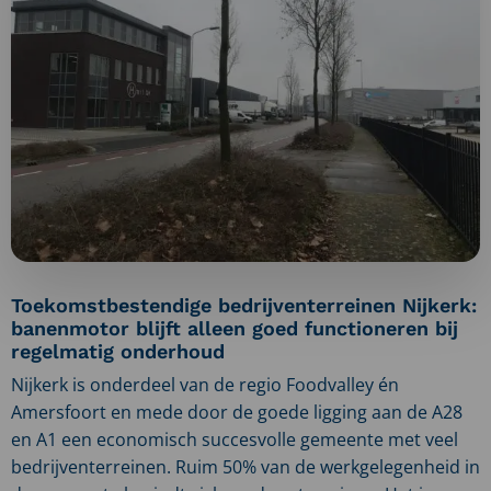
Toekomstbestendige bedrijventerreinen Nijkerk:
banenmotor blijft alleen goed functioneren bij
regelmatig onderhoud
Nijkerk is onderdeel van de regio Foodvalley én
Amersfoort en mede door de goede ligging aan de A28
en A1 een economisch succesvolle gemeente met veel
bedrijventerreinen. Ruim 50% van de werkgelegenheid in